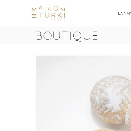
LA MA
BOUTIQUE