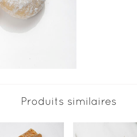
Produits similaires