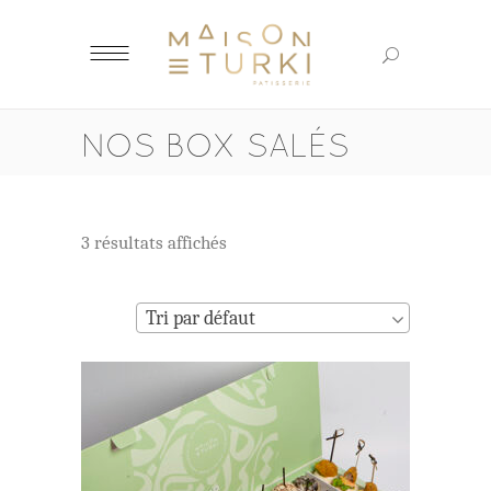
NOS BOX SALÉS
3 résultats affichés
Tri par défaut