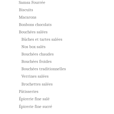
Samsa Fourrée
Biscuits
Macarons
Bonbons chocolats
Bouchées salées
Bûches et tartes salées
Nos box salés
Bouchées chaudes
Bouchées froides
Bouchées traditionnelles
Verrines salées
Brochettes salées
Pâtisseries
Épicerie fine salé
Épicerie fine sucré