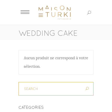
WEDDING CAKE
Aucun produit ne correspond à votre
sélection.
CATEGORIES