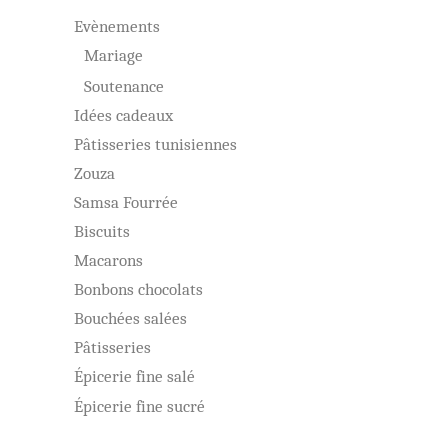
Evènements
Mariage
Soutenance
Idées cadeaux
Pâtisseries tunisiennes
Zouza
Samsa Fourrée
Biscuits
Macarons
Bonbons chocolats
Bouchées salées
Pâtisseries
Épicerie fine salé
Épicerie fine sucré