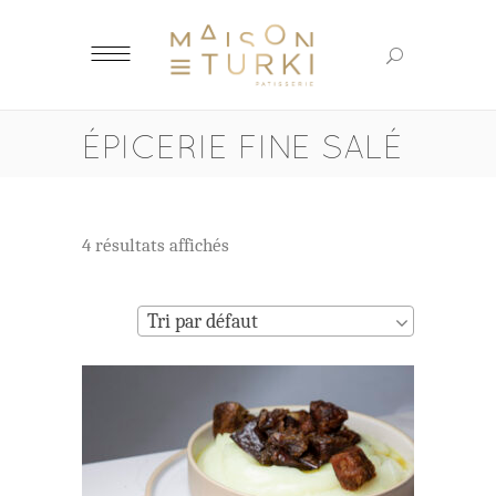
ÉPICERIE FINE SALÉ
4 résultats affichés
Tri par défaut