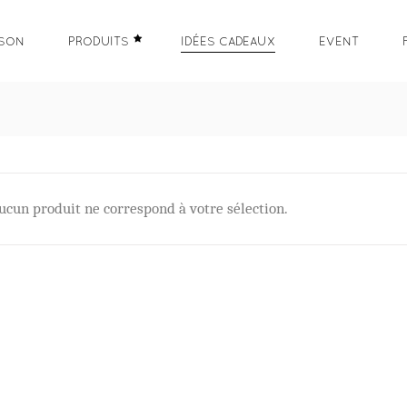
ISON
PRODUITS
IDÉES CADEAUX
EVENT
ucun produit ne correspond à votre sélection.