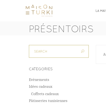
LA MA
PRÉSENTOIRS
A
CATEGORIES
Evènements
Idées cadeaux
Coffrets cadeaux
Pâtisseries tunisiennes