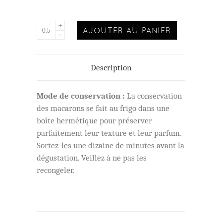
AJOUTER AU PANIER
Description
Mode de conservation :
La conservation
des macarons se fait au frigo dans une
boîte hermétique pour préserver
parfaitement leur texture et leur parfum.
Sortez-les une dizaine de minutes avant la
dégustation. Veillez à ne pas les
recongeler.