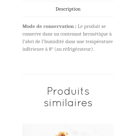
Description
Mode de conservation :
Le produit se
conserve dans un contenant hermétique à
l’abri de l’humidité dans une température
inférieure à 8° (au réfrigérateur).
Produits
similaires