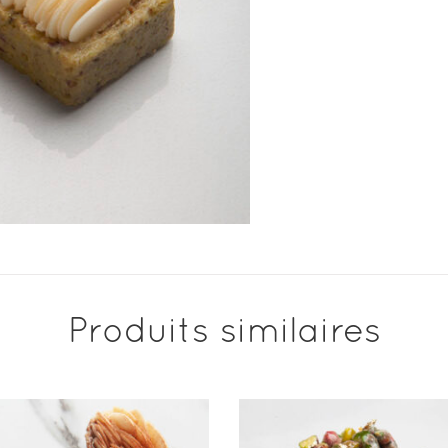
Produits similaires