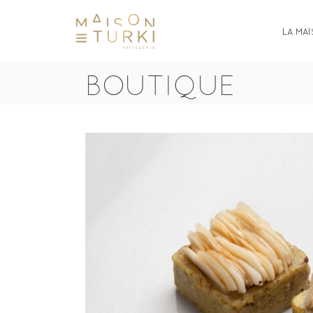
LA MA
BOUTIQUE