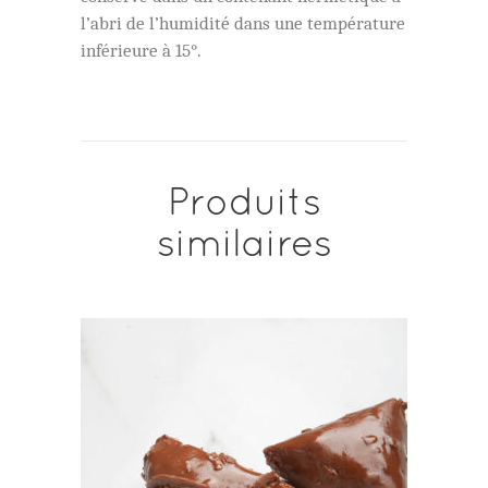
l’abri de l’humidité dans une température
inférieure à 15°.
Produits
similaires