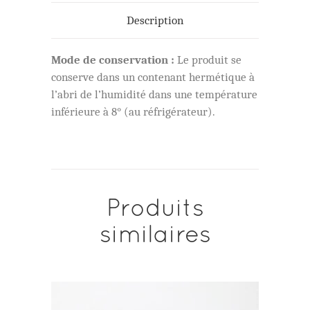
Description
Mode de conservation :
Le produit se
conserve dans un contenant hermétique à
l’abri de l’humidité dans une température
inférieure à 8° (au réfrigérateur).
Produits
similaires