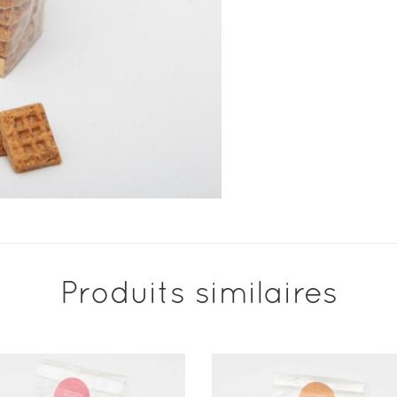
Produits similaires