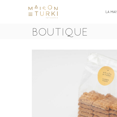
LA MA
BOUTIQUE