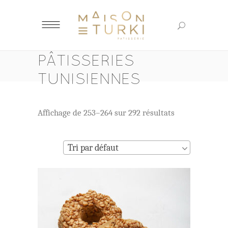
PÂTISSERIES
TUNISIENNES
Affichage de 253–264 sur 292 résultats
Tri par défaut